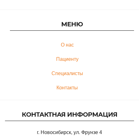
МЕНЮ
О нас
Пациенту
Специалисты
Контакты
КОНТАКТНАЯ ИНФОРМАЦИЯ
г. Новосибирск, ул. Фрунзе 4