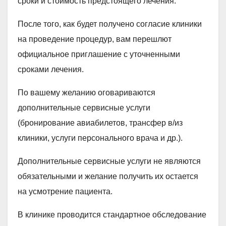
сроки и стоимость предстоящего лечения.
После того, как будет получено согласие клиники
на проведение процедур, вам перешлют
официальное приглашение с уточненными
сроками лечения.
По вашему желанию оговариваются
дополнительные сервисные услуги
(бронирование авиабилетов, трансфер в/из
клиники, услуги персонального врача и др.).
Дополнительные сервисные услуги не являются
обязательными и желание получить их остается
на усмотрение пациента.
В клинике проводится стандартное обследование