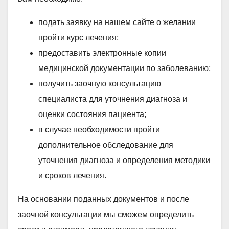
подать заявку на нашем сайте о желании
пройти курс лечения;
предоставить электронные копии
медицинской документации по заболеванию;
получить заочную консультацию
специалиста для уточнения диагноза и
оценки состояния пациента;
в случае необходимости пройти
дополнительное обследование для
уточнения диагноза и определения методики
и сроков лечения.
На основании поданных документов и после
заочной консультации мы сможем определить