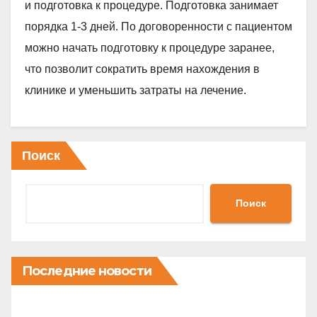
и подготовка к процедуре. Подготовка занимает
порядка 1-3 дней. По договоренности с пациентом
можно начать подготовку к процедуре заранее,
что позволит сократить время нахождения в
клинике и уменьшить затраты на лечение.
Поиск
Поиск
Последние новости