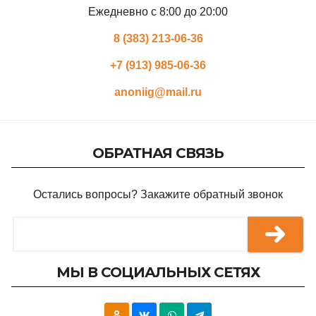
Ежедневно с 8:00 до 20:00
8 (383) 213-06-36
+7 (913) 985-06-36
anoniig@mail.ru
ОБРАТНАЯ СВЯЗЬ
Остались вопросы? Закажите обратный звонок
МЫ В СОЦИАЛЬНЫХ СЕТЯХ