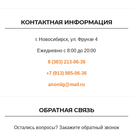
КОНТАКТНАЯ ИНФОРМАЦИЯ
г. Новосибирск, ул. Фрунзе 4
Ежедневно с 8:00 до 20:00
8 (383) 213-06-36
+7 (913) 985-06-36
anoniig@mail.ru
ОБРАТНАЯ СВЯЗЬ
Остались вопросы? Закажите обратный звонок