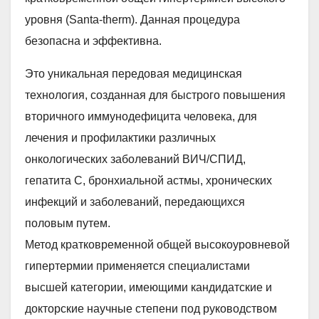
уровня (Santa-therm). Данная процедура
безопасна и эффективна.
Это уникальная передовая медицинская
технология, созданная для быстрого повышения
вторичного иммунодефицита человека, для
лечения и профилактики различных
онкологических заболеваний ВИЧ/СПИД,
гепатита С, бронхиальной астмы, хронических
инфекций и заболеваний, передающихся
половым путем.
Метод кратковременной общей высокоуровневой
гипертермии применяется специалистами
высшей категории, имеющими кандидатские и
докторские научные степени под руководством