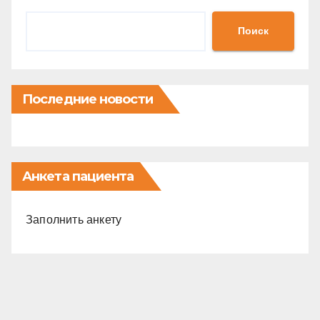
Поиск
Последние новости
Анкета пациента
Заполнить анкету