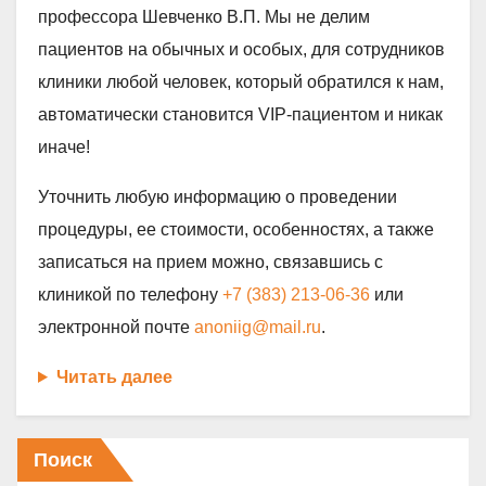
профессора Шевченко В.П. Мы не делим
пациентов на обычных и особых, для сотрудников
клиники любой человек, который обратился к нам,
автоматически становится VIP-пациентом и никак
иначе!
Уточнить любую информацию о проведении
процедуры, ее стоимости, особенностях, а также
записаться на прием можно, связавшись с
клиникой по телефону
+7 (383) 213-06-36
или
электронной почте
anoniig@mail.ru
.
Читать далее
Поиск