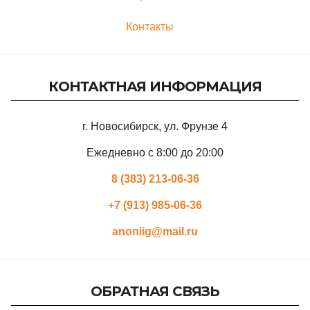
Контакты
КОНТАКТНАЯ ИНФОРМАЦИЯ
г. Новосибирск, ул. Фрунзе 4
Ежедневно с 8:00 до 20:00
8 (383) 213-06-36
+7 (913) 985-06-36
anoniig@mail.ru
ОБРАТНАЯ СВЯЗЬ