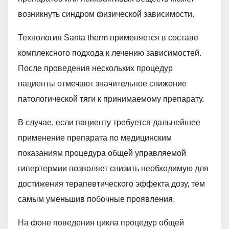
возникнуть синдром физической зависимости.
Технология Santa therm применяется в составе
комплексного подхода к лечению зависимостей.
После проведения нескольких процедур
пациенты отмечают значительное снижение
патологической тяги к принимаемому препарату.
В случае, если пациенту требуется дальнейшее
применение препарата по медицинским
показаниям процедура общей управляемой
гипертермии позволяет снизить необходимую для
достижения терапевтического эффекта дозу, тем
самым уменьшив побочные проявления.
На фоне поведения цикла процедур общей