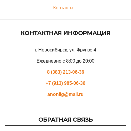
Контакты
КОНТАКТНАЯ ИНФОРМАЦИЯ
г. Новосибирск, ул. Фрунзе 4
Ежедневно с 8:00 до 20:00
8 (383) 213-06-36
+7 (913) 985-06-36
anoniig@mail.ru
ОБРАТНАЯ СВЯЗЬ