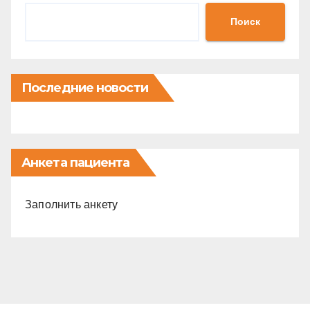
Поиск
Последние новости
Анкета пациента
Заполнить анкету