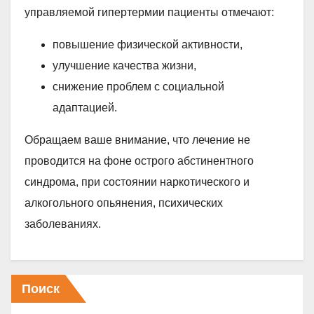
управляемой гипертермии пациенты отмечают:
повышение физической активности,
улучшение качества жизни,
снижение проблем с социальной
адаптацией.
Обращаем ваше внимание, что лечение не
проводится на фоне острого абстинентного
синдрома, при состоянии наркотического и
алкогольного опьянения, психических
заболеваниях.
Поиск