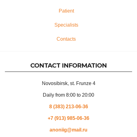
Patient
Specialists
Contacts
CONTACT INFORMATION
Novosibirsk, st. Frunze 4
Daily from 8:00 to 20:00
8 (383) 213-06-36
+7 (913) 985-06-36
anoniig@mail.ru