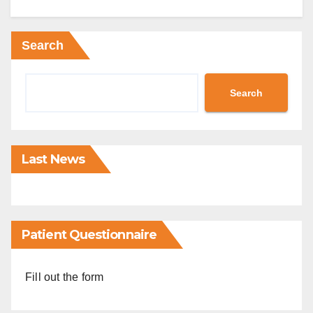
Search
Search
Last News
Patient Questionnaire
Fill out the form