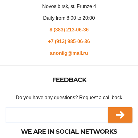
Novosibirsk, st. Frunze 4
Daily from 8:00 to 20:00
8 (383) 213-06-36
+7 (913) 985-06-36
anoniig@mail.ru
FEEDBACK
Do you have any questions? Request a call back
WE ARE IN SOCIAL NETWORKS