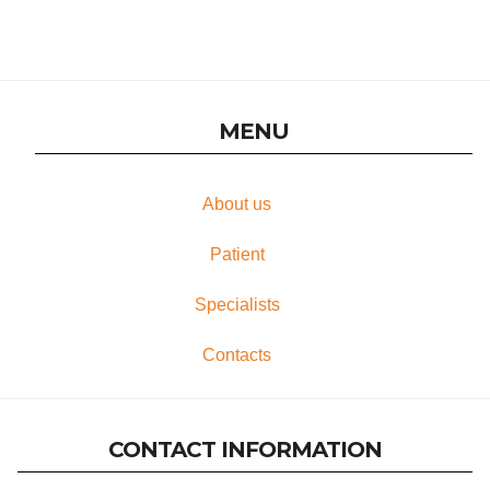
институте гипертермии
MENU
About us
Patient
Specialists
Contacts
CONTACT INFORMATION